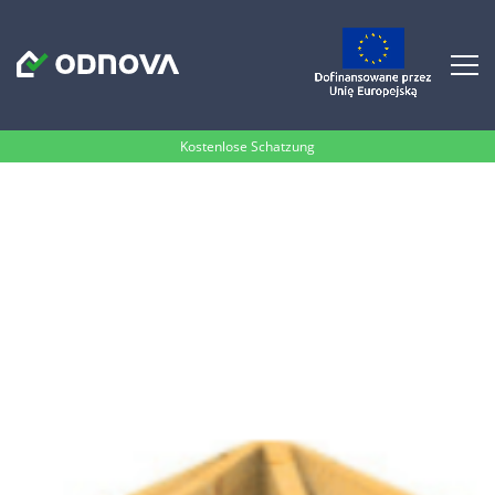
Kostenlose Schatzung