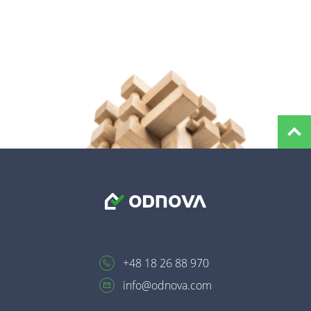
+48 18 26 88 970
info@odnova.com