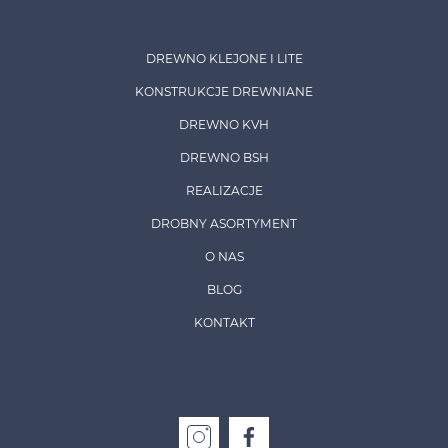
DREWNO KLEJONE I LITE
KONSTRUKCJE DREWNIANE
DREWNO KVH
DREWNO BSH
REALIZACJE
DROBNY ASORTYMENT
O NAS
BLOG
KONTAKT