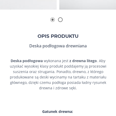
OPIS PRODUKTU
Deska podłogowa drewniana
Deska podłogowa
wykonana jest
z drewna litego
. Aby
uzyskać wysokiej klasy produkt poddajemy ją procesowi
suszenia oraz strugania. Ponadto, drewno, z którego
produkowane są deski wycinamy na tartaku z materiału
głównego, dzięki czemu podłoga posiada ładny rysunek
drewna i zdrowe sęki.
Gatunek drewna: